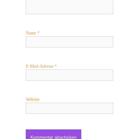
Name
*
E-Mail-Adresse
*
Website