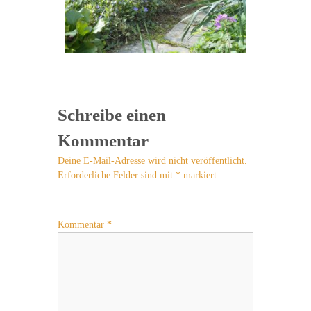
Schreibe einen
Kommentar
Deine E-Mail-Adresse wird nicht veröffentlicht.
Erforderliche Felder sind mit
*
markiert
Kommentar
*