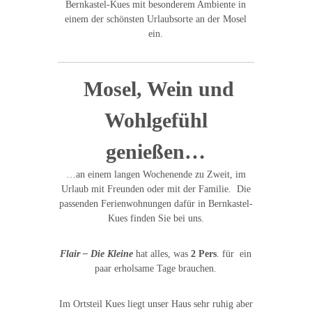
Bernkastel-Kues mit besonderem Ambiente in
einem der schönsten Urlaubsorte an der Mosel
ein.
Mosel, Wein und
Wohlgefühl
genießen…
…an einem langen Wochenende zu Zweit, im
Urlaub mit Freunden oder mit der Familie. Die
passenden Ferienwohnungen dafür in Bernkastel-
Kues finden Sie bei uns.
Flair – Die Kleine
hat alles, was
2 Pers
. für ein
paar erholsame Tage brauchen.
Im Ortsteil Kues liegt unser Haus sehr ruhig aber