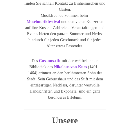
finden Sie schnell Kontakt zu Einheimischen und
Gästen.
Musikfreunde kommen beim
Moselmusikfestival
und den vielen Konzerten
auf ihre Kosten. Zahlreiche Veranstaltungen und
Events bieten den ganzen Sommer und Herbst
hindurch für jeden Geschmack und für jedes
Alter etwas Passendes.
Das
Cusanusstift
mit der weltbekannten
Bibliothek des
Nikolaus von Kues
(1401 –
1464) erinnert an den berühmtesten Sohn der
Stadt. Sein Geburtshaus und das Stift mit dem
einzigartigen Nachlass, darunter wertvolle
Handschriften und Exponate, sind ein ganz
besonderes Erlebnis.
Unsere