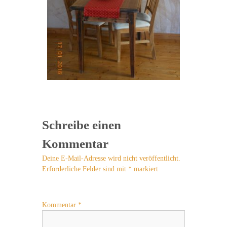
Schreibe einen
Kommentar
Deine E-Mail-Adresse wird nicht veröffentlicht.
Erforderliche Felder sind mit
*
markiert
Kommentar
*