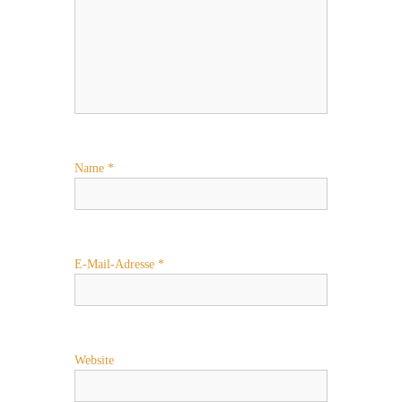
Name
*
E-Mail-Adresse
*
Website